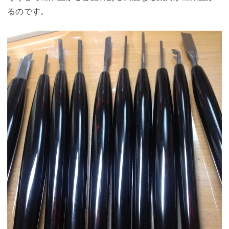
るのです。