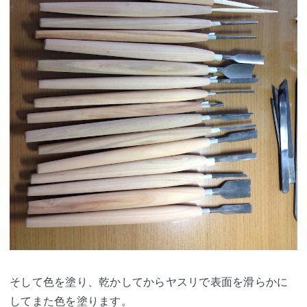
そして色を塗り、乾かしてからヤスリで表面を滑らかに
してまた色を塗ります。