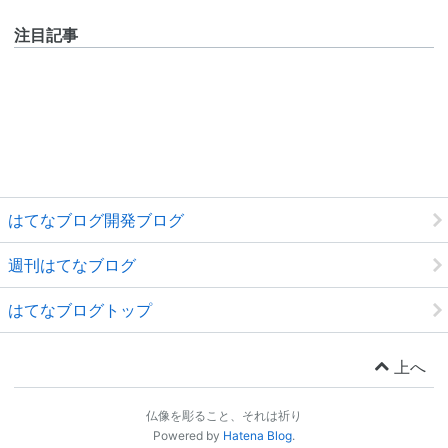
注目記事
はてなブログ開発ブログ
週刊はてなブログ
はてなブログトップ
上へ
仏像を彫ること、それは祈り
Powered by
Hatena Blog
.