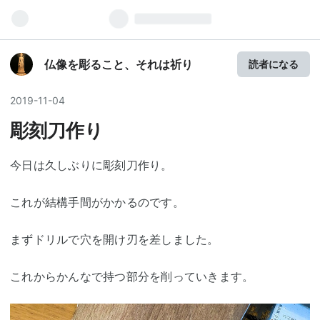
仏像を彫ること、それは祈り
読者になる
2019
-
11
-
04
彫刻刀作り
今日は久しぶりに彫刻刀作り。
これが結構手間がかかるのです。
まずドリルで穴を開け刃を差しました。
これからかんなで持つ部分を削っていきます。