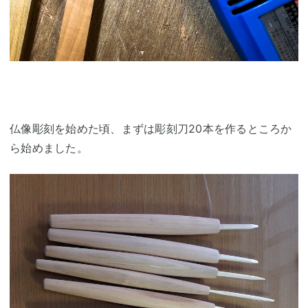
仏像彫刻を始めた頃、まずは彫刻刀20本を作るところか
ら始めました。